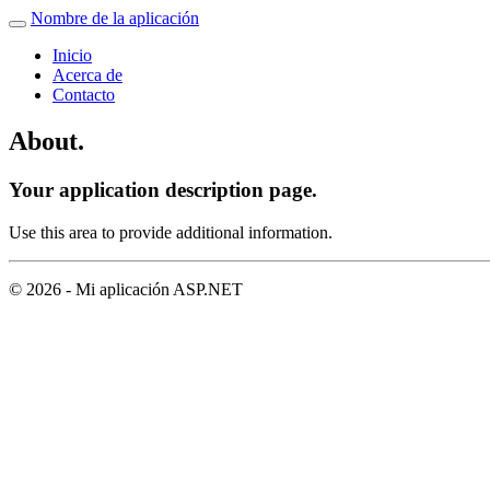
Nombre de la aplicación
Inicio
Acerca de
Contacto
About.
Your application description page.
Use this area to provide additional information.
© 2026 - Mi aplicación ASP.NET